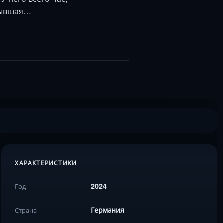
 бывшая…
ХАРАКТЕРИСТИКИ
2024
Год
Германия
Страна