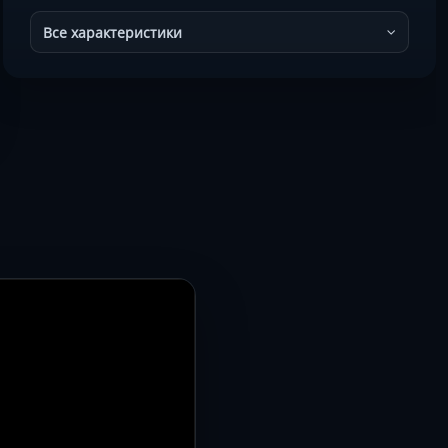
Все характеристики