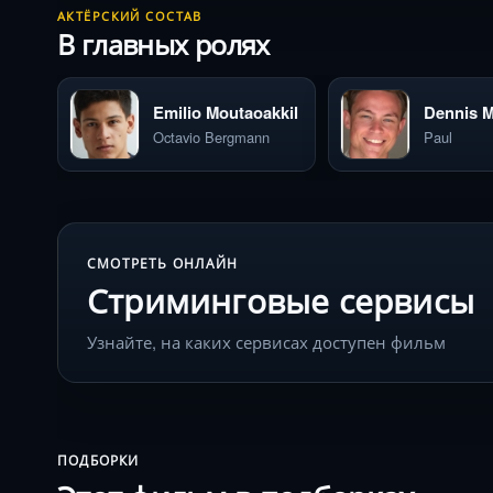
АКТЁРСКИЙ СОСТАВ
В главных ролях
Emilio Moutaoakkil
Dennis 
Octavio Bergmann
Paul
СМОТРЕТЬ ОНЛАЙН
Стриминговые сервисы
Узнайте, на каких сервисах доступен фильм
ПОДБОРКИ