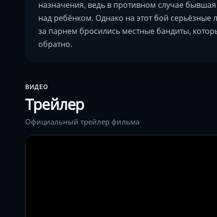
назначения, ведь в противном случае бывшая
над ребёнком. Однако на этот бой серьёзные 
за парнем бросились местные бандиты, котор
обратно.
ВИДЕО
Трейлер
Официальный трейлер фильма