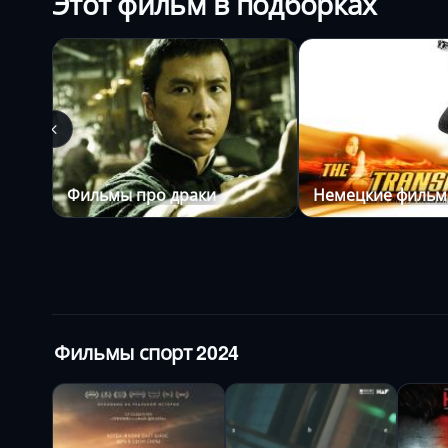
Этот фильм в подборках
Фильмы про драки
Немецкие фильм
Фильмы спорт 2024