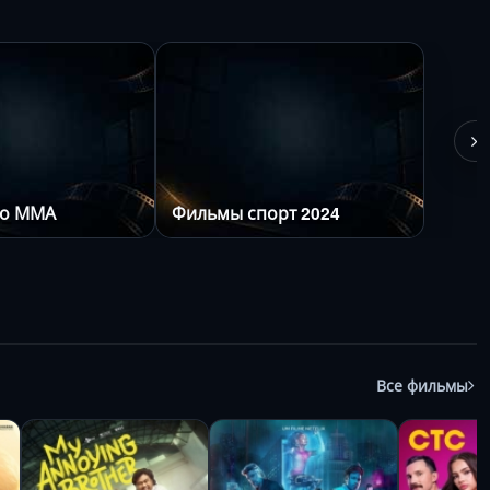
ро ММА
Фильмы спорт 2024
Все фильмы