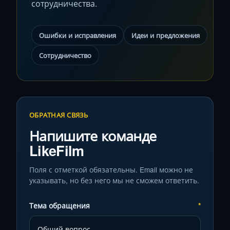
сотрудничества.
Ошибки и исправления
Идеи и предложения
Сотрудничество
ОБРАТНАЯ СВЯЗЬ
Напишите команде
LikeFilm
Поля с отметкой обязательны. Email можно не
указывать, но без него мы не сможем ответить.
Тема обращения
*
⌄