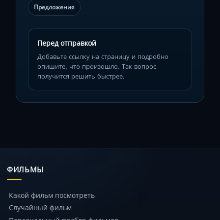
Предложения
Перед отправкой
Добавьте ссылку на страницу и подробно
опишите, что произошло. Так вопрос
получится решить быстрее.
ФИЛЬМЫ
Какой фильм посмотреть
Случайный фильм
Персональный подбор фильмов