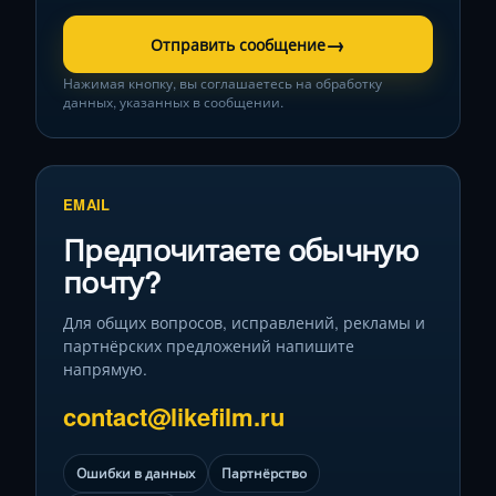
→
Отправить сообщение
Нажимая кнопку, вы соглашаетесь на обработку
данных, указанных в сообщении.
EMAIL
Предпочитаете обычную
почту?
Для общих вопросов, исправлений, рекламы и
партнёрских предложений напишите
напрямую.
contact@likefilm.ru
Ошибки в данных
Партнёрство