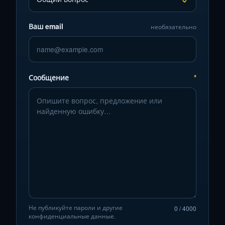
Ваш email
необязательно
Сообщение
*
Не публикуйте пароли и другие
0 / 4000
конфиденциальные данные.