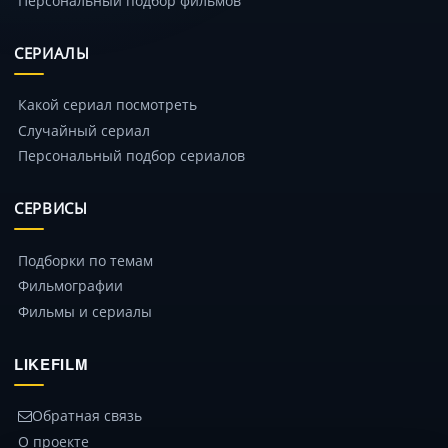
СЕРИАЛЫ
Какой сериал посмотреть
Случайный сериал
Персональный подбор сериалов
СЕРВИСЫ
Подборки по темам
Фильмографии
Фильмы и сериалы
LIKEFILM
Обратная связь
О проекте