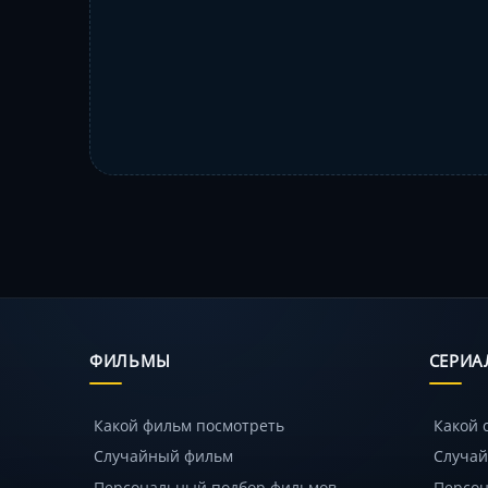
ФИЛЬМЫ
СЕРИА
Какой фильм посмотреть
Какой 
Случайный фильм
Случай
Персональный подбор фильмов
Персон