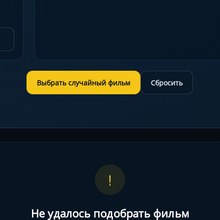
Выбрать случайный фильм
Сбросить
!
Не удалось подобрать фильм