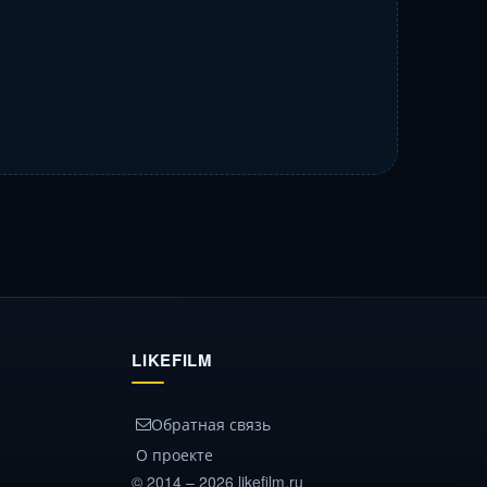
LIKEFILM
Обратная связь
О проекте
© 2014 – 2026 likefilm.ru