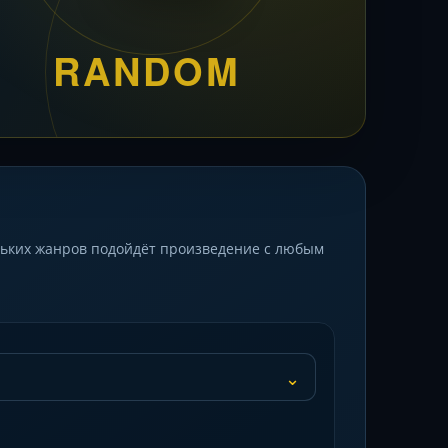
RANDOM
ьких жанров подойдёт произведение с любым
⌄