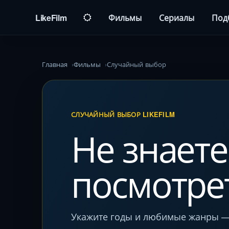
LikeFilm
Фильмы
Сериалы
Под
Главная
Фильмы
Случайный выбор
СЛУЧАЙНЫЙ ВЫБОР LIKEFILM
Не знаете
посмотре
Укажите годы и любимые жанры — 