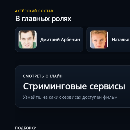
АКТЁРСКИЙ СОСТАВ
В главных ролях
Дмитрий Арбенин
Наталья
СМОТРЕТЬ ОНЛАЙН
Стриминговые сервисы
Узнайте, на каких сервисах доступен фильм
ПОДБОРКИ