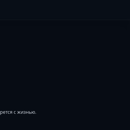
рется с жизнью.