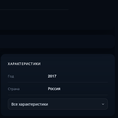
ХАРАКТЕРИСТИКИ
2017
Год
Россия
Страна
Все характеристики