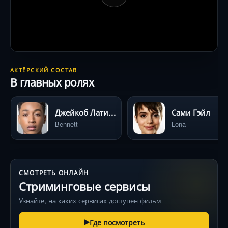
АКТЁРСКИЙ СОСТАВ
В главных ролях
Джейкоб Латимор
Сами Гэйл
Bennett
Lona
СМОТРЕТЬ ОНЛАЙН
Стриминговые сервисы
Узнайте, на каких сервисах доступен фильм
Где посмотреть