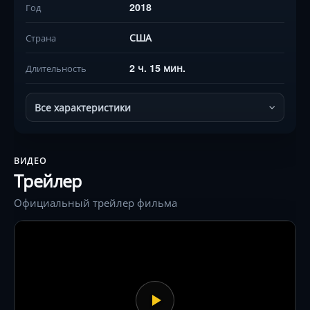
2018
Год
США
Страна
2 ч. 15 мин.
Длительность
Все характеристики
ВИДЕО
Трейлер
Официальный трейлер фильма