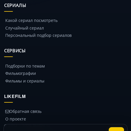
СЕРИАЛЫ
Какой сериал посмотреть
Случайный сериал
Персональный подбор сериалов
СЕРВИСЫ
Подборки по темам
Фильмографии
Фильмы и сериалы
LIKEFILM
Обратная связь
О проекте
© 2014 – 2026 likefilm.ru