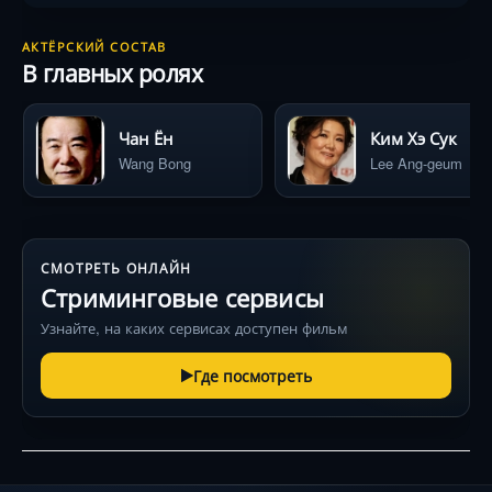
АКТЁРСКИЙ СОСТАВ
В главных ролях
Чан Ён
Ким Хэ Сук
Wang Bong
Lee Ang-geum
СМОТРЕТЬ ОНЛАЙН
Стриминговые сервисы
Узнайте, на каких сервисах доступен фильм
Где посмотреть