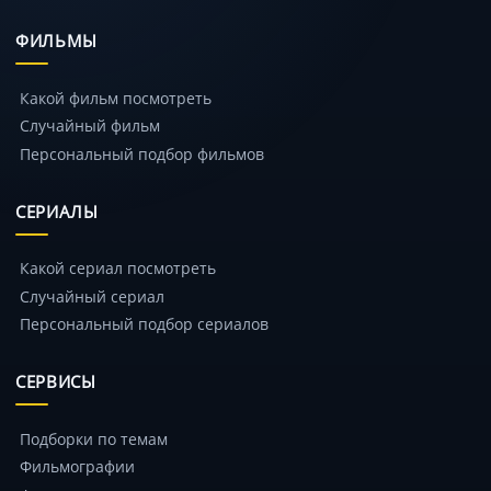
ФИЛЬМЫ
Какой фильм посмотреть
Случайный фильм
Персональный подбор фильмов
СЕРИАЛЫ
Какой сериал посмотреть
Случайный сериал
Персональный подбор сериалов
СЕРВИСЫ
Подборки по темам
Фильмографии