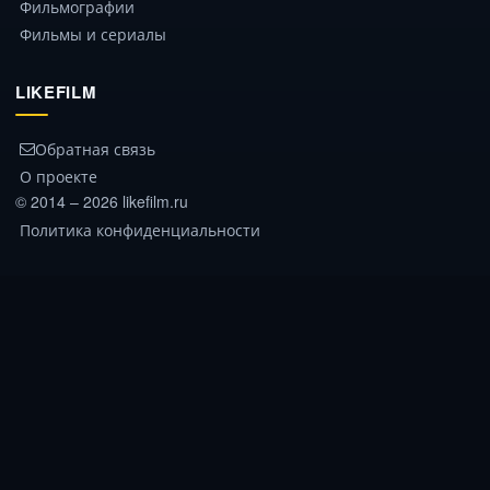
Фильмографии
Фильмы и сериалы
LIKEFILM
Обратная связь
О проекте
© 2014 – 2026 likefilm.ru
Политика конфиденциальности