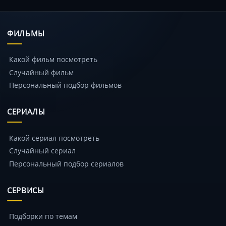
ФИЛЬМЫ
Какой фильм посмотреть
Случайный фильм
Персональный подбор фильмов
СЕРИАЛЫ
Какой сериал посмотреть
Случайный сериал
Персональный подбор сериалов
СЕРВИСЫ
Подборки по темам