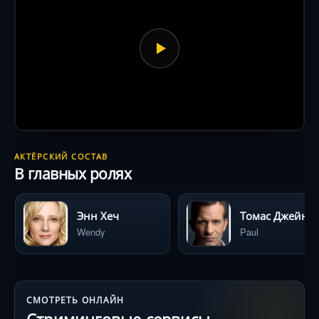
АКТЁРСКИЙ СОСТАВ
В главных ролях
Энн Хеч
Томас Джейн
Wendy
Paul
СМОТРЕТЬ ОНЛАЙН