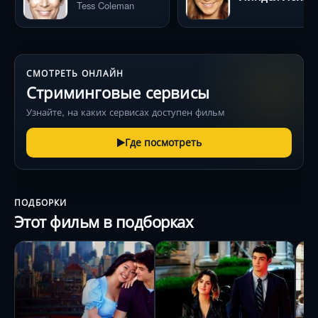
Tess Coleman
СМОТРЕТЬ ОНЛАЙН
Стриминговые сервисы
Узнайте, на каких сервисах доступен фильм
Где посмотреть
ПОДБОРКИ
Этот фильм в подборках