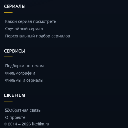
СЕРИАЛЫ
Какой сериал посмотреть
Случайный сериал
Персональный подбор сериалов
СЕРВИСЫ
Подборки по темам
Фильмографии
Фильмы и сериалы
LIKEFILM
Обратная связь
О проекте
© 2014 – 2026 likefilm.ru