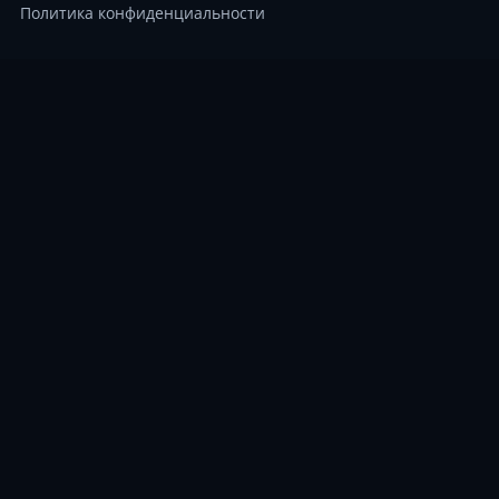
Политика конфиденциальности