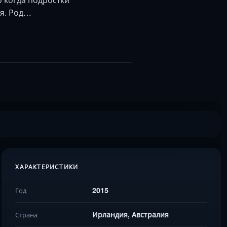
ся. Род…
ХАРАКТЕРИСТИКИ
2015
Год
Ирландия, Австралия
Страна