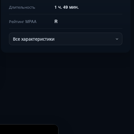
1 ч. 49 мин.
Длительность
R
Рейтинг MPAA
Все характеристики