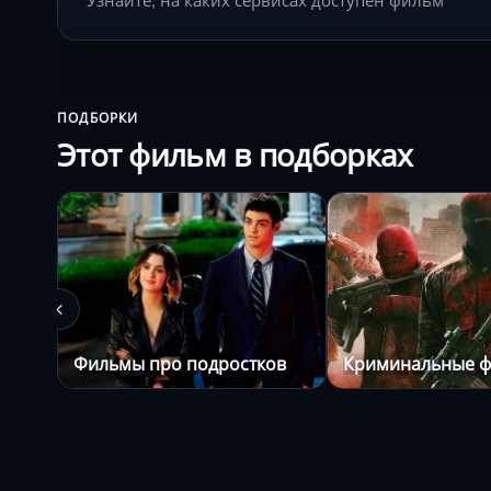
ПОДБОРКИ
Этот фильм в подборках
Фильмы про подростков
Криминальные 