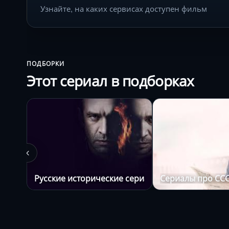
Узнайте, на каких сервисах доступен фильм
ПОДБОРКИ
Этот сериал в подборках
Русские исторические сериалы
Сериалы про СС