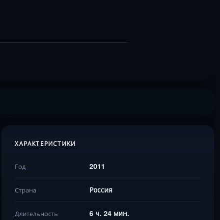
ХАРАКТЕРИСТИКИ
2011
Год
Россия
Страна
6 ч. 24 мин.
Длительность