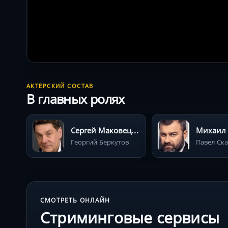
АКТЁРСКИЙ СОСТАВ
В главных ролях
Сергей Маковецкий
Георгий Беркутов
Павел Ск
СМОТРЕТЬ ОНЛАЙН
Стриминговые сервисы