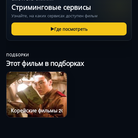
Стриминговые сервисы
Узнайте, на каких сервисах доступен фильм
Где посмотреть
ПОДБОРКИ
Этот фильм в подборках
Корейские фильмы 2015 года