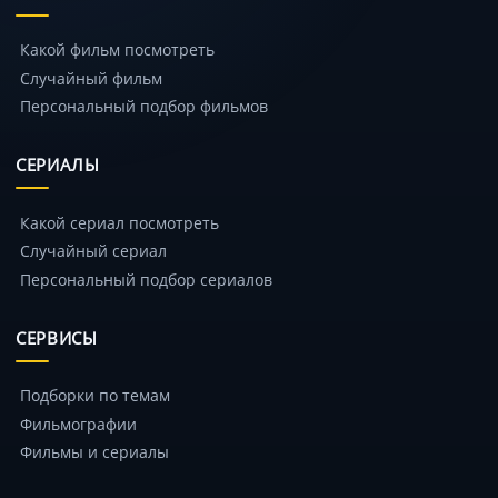
Какой фильм посмотреть
Случайный фильм
Персональный подбор фильмов
СЕРИАЛЫ
Какой сериал посмотреть
Случайный сериал
Персональный подбор сериалов
СЕРВИСЫ
Подборки по темам
Фильмографии
Фильмы и сериалы