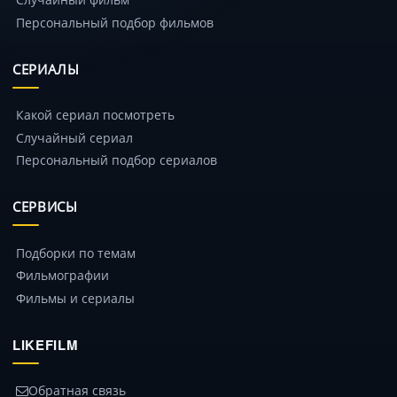
Персональный подбор фильмов
СЕРИАЛЫ
Какой сериал посмотреть
Случайный сериал
Персональный подбор сериалов
СЕРВИСЫ
Подборки по темам
Фильмографии
Фильмы и сериалы
LIKEFILM
Обратная связь