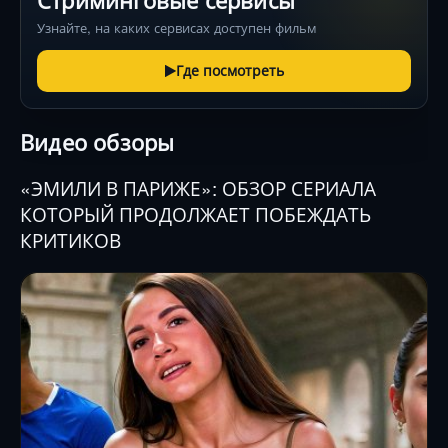
Стриминговые сервисы
Узнайте, на каких сервисах доступен фильм
Где посмотреть
Видео обзоры
«ЭМИЛИ В ПАРИЖЕ»: ОБЗОР СЕРИАЛА
КОТОРЫЙ ПРОДОЛЖАЕТ ПОБЕЖДАТЬ
КРИТИКОВ