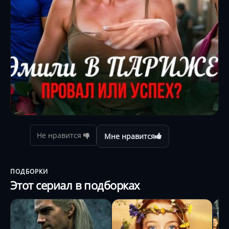
Не нравится
Мне нравится
ПОДБОРКИ
Этот сериал в подборках