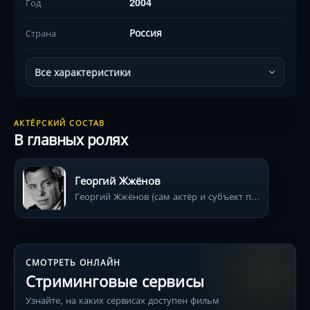
2004
Год
Россия
Страна
Все характеристики
АКТЁРСКИЙ СОСТАВ
В главных ролях
Георгий Жжёнов
Георгий Жжёнов (сам актёр и субъект повествования)
СМОТРЕТЬ ОНЛАЙН
Стриминговые сервисы
Узнайте, на каких сервисах доступен фильм