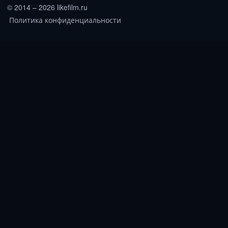
© 2014 – 2026 likefilm.ru
Политика конфиденциальности