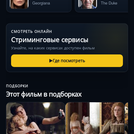
Georgiana
The Duke
СМОТРЕТЬ ОНЛАЙН
Стриминговые сервисы
Узнайте, на каких сервисах доступен фильм
Где посмотреть
ПОДБОРКИ
Этот фильм в подборках