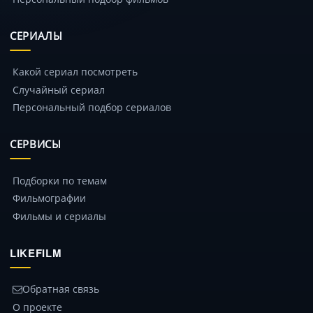
СЕРИАЛЫ
Какой сериал посмотреть
Случайный сериал
Персональный подбор сериалов
СЕРВИСЫ
Подборки по темам
Фильмографии
Фильмы и сериалы
LIKEFILM
Обратная связь
О проекте