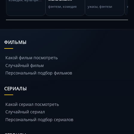
ведьма
фэнтези, комедия
ужасы, фэнтези
ком
ФИЛЬМЫ
Какой фильм посмотреть
Случайный фильм
Персональный подбор фильмов
СЕРИАЛЫ
Какой сериал посмотреть
Случайный сериал
Персональный подбор сериалов