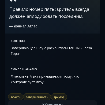
“
Правило номер пять: зритель всегда
должен аплодировать последним.
— Дэниел Атлас
КОНТЕКСТ
Завершающее шоу с раскрытием тайны «Глаза
Гора»
СМЫСЛ И АНАЛИЗ
Финальный акт принадлежит тому, кто
контролирует игру
власть
завершённость
триумф
Скопировать