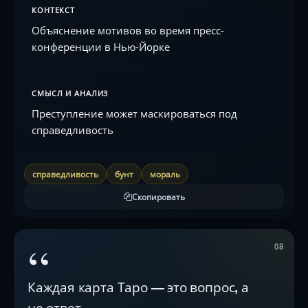
КОНТЕКСТ
Объяснение мотивов во время пресс-
конференции в Нью-Йорке
СМЫСЛ И АНАЛИЗ
Преступление может маскироваться под
справедливость
справедливость
бунт
мораль
Скопировать
“
08
Каждая карта Таро — это вопрос, а
не ответ.