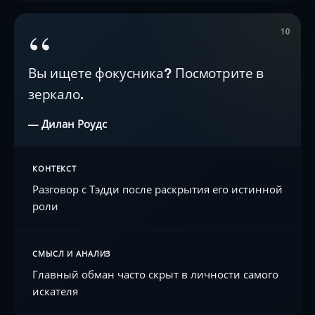
“
10
Вы ищете фокусника? Посмотрите в
зеркало.
— Дилан Роудс
КОНТЕКСТ
Разговор с Тэдди после раскрытия его истинной
роли
СМЫСЛ И АНАЛИЗ
Главный обман часто скрыт в личности самого
искателя