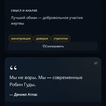
СМЫСЛ И АНАЛИЗ
Лучший обман — добровольное участие
жертвы
манипуляция
доверие
стратегия
Скопировать
“
07
Мы не воры. Мы — современные
Робин Гуды.
— Дэниел Атлас