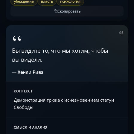
убеждение
власть
психология
Скопировать
“
05
Вы видите то, что мы хотим, чтобы
вы видели.
— Хенли Ривз
КОНТЕКСТ
Демонстрация трюка с исчезновением статуи
Свободы
СМЫСЛ И АНАЛИЗ