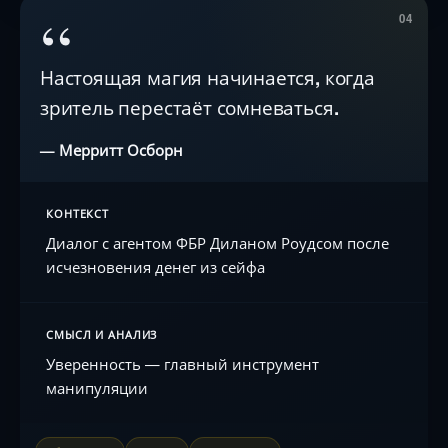
“
04
Настоящая магия начинается, когда
зритель перестаёт сомневаться.
— Мерритт Осборн
КОНТЕКСТ
Диалог с агентом ФБР Диланом Роудсом после
исчезновения денег из сейфа
СМЫСЛ И АНАЛИЗ
Уверенность — главный инструмент
манипуляции