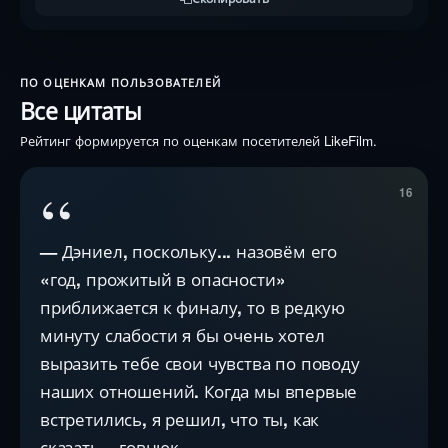
ПО ОЦЕНКАМ ПОЛЬЗОВАТЕЛЕЙ
Все цитаты
Рейтинг формируется по оценкам посетителей LikeFilm.
“
16
— Дэниел, поскольку... назовём его
«год, прожитый в опасности»
приближается к финалу, то в редкую
минуту слабости я бы очень хотел
выразить тебе свои чувства по поводу
наших отношений. Когда мы впервые
встретились, я решил, что ты, как
сказать... говнюк.