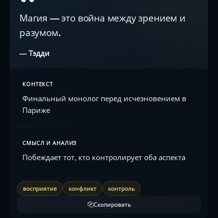
“
Магия — это война между зрением и
разумом.
— Тэдди
КОНТЕКСТ
Финальный монолог перед исчезновением в
Париже
СМЫСЛ И АНАЛИЗ
Побеждает тот, кто контролирует оба аспекта
восприятие
конфликт
контроль
Скопировать