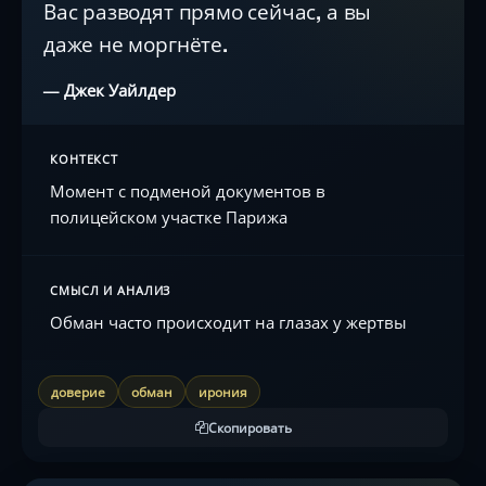
Вас разводят прямо сейчас, а вы
даже не моргнёте.
— Джек Уайлдер
КОНТЕКСТ
Момент с подменой документов в
полицейском участке Парижа
СМЫСЛ И АНАЛИЗ
Обман часто происходит на глазах у жертвы
доверие
обман
ирония
Скопировать