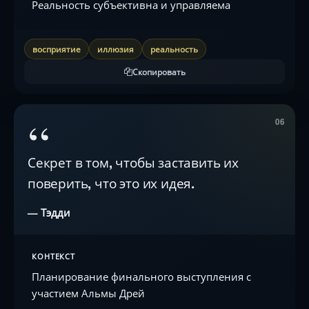
Реальность субъективна и управляема
восприятие
иллюзия
реальность
Скопировать
“
06
Секрет в том, чтобы заставить их
поверить, что это их идея.
— Тэдди
КОНТЕКСТ
Планирование финального выступления с
участием Альмы Дрей