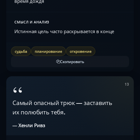
время дождя
СМЫСЛ И АНАЛИЗ
Истинная цель часто раскрывается в конце
судьба
планирование
откровение
Скопировать
“
13
Самый опасный трюк — заставить
их полюбить тебя.
— Хенли Ривз