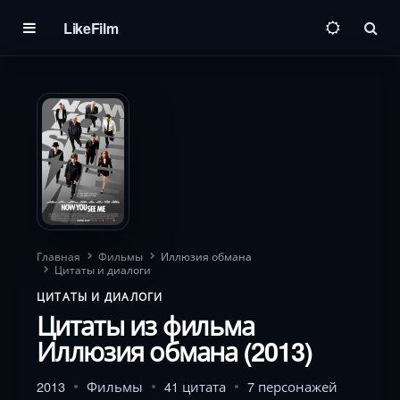
LikeFilm
Пои
Главная
Фильмы
Иллюзия обмана
Цитаты и диалоги
ЦИТАТЫ И ДИАЛОГИ
Цитаты из фильма
Иллюзия обмана (2013)
2013
Фильмы
41 цитата
7 персонажей