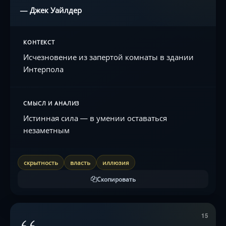
— Джек Уайлдер
КОНТЕКСТ
Исчезновение из запертой комнаты в здании
Интерпола
СМЫСЛ И АНАЛИЗ
Истинная сила — в умении оставаться
незаметным
скрытность
власть
иллюзия
Скопировать
15