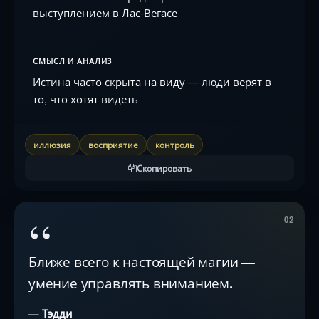
выступлением в Лас-Вегасе
СМЫСЛ И АНАЛИЗ
Истина часто скрыта на виду — люди верят в
то, что хотят видеть
иллюзия
восприятие
контроль
Скопировать
“
02
Ближе всего к настоящей магии —
умение управлять вниманием.
— Тэдди