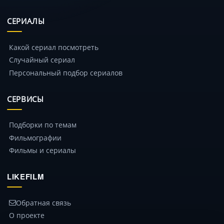
СЕРИАЛЫ
Какой сериал посмотреть
Случайный сериал
Персональный подбор сериалов
СЕРВИСЫ
Подборки по темам
Фильмографии
Фильмы и сериалы
LIKEFILM
Обратная связь
О проекте