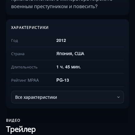
военным преступником и повесить?
ХАРАКТЕРИСТИКИ
2012
Год
Япония, США
Страна
1 ч. 45 мин.
Длительность
PG-13
Рейтинг MPAA
Все характеристики
ВИДЕО
Трейлер