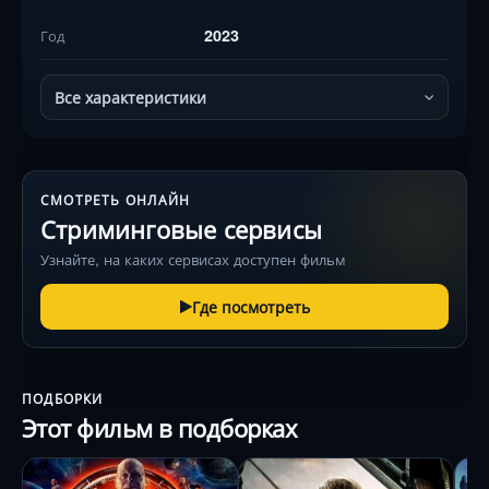
2023
Год
Все характеристики
СМОТРЕТЬ ОНЛАЙН
Стриминговые сервисы
Узнайте, на каких сервисах доступен фильм
Где посмотреть
ПОДБОРКИ
Этот фильм в подборках