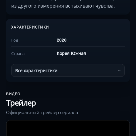
из другого измерения вспыхивают чувства.
ХАРАКТЕРИСТИКИ
2020
Год
Корея Южная
Страна
Все характеристики
ВИДЕО
Трейлер
Официальный трейлер сериала