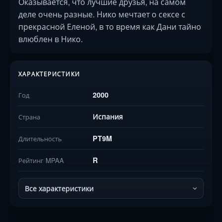
Оказывается, что лучшие друзья, на самом
деле очень разные. Нико мечтает о сексе с
прекрасной Еленой, в то время как Дани тайно
влюблен в Нико.
ХАРАКТЕРИСТИКИ
2000
Год
Испания
Страна
PT9M
Длительность
R
Рейтинг MPAA
Все характеристики