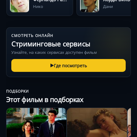
Нико
Дани
СМОТРЕТЬ ОНЛАЙН
Стриминговые сервисы
Узнайте, на каких сервисах доступен фильм
Где посмотреть
ПОДБОРКИ
Этот фильм в подборках