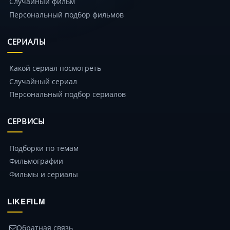
Случайный фильм
Персональный подбор фильмов
СЕРИАЛЫ
Какой сериал посмотреть
Случайный сериал
Персональный подбор сериалов
СЕРВИСЫ
Подборки по темам
Фильмографии
Фильмы и сериалы
LIKEFILM
Обратная связь