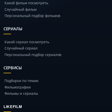
Какой фильм посмотреть
Случайный фильм
Персональный подбор фильмов
СЕРИАЛЫ
Какой сериал посмотреть
Случайный сериал
Персональный подбор сериалов
СЕРВИСЫ
Подборки по темам
Фильмографии
Фильмы и сериалы
LIKEFILM