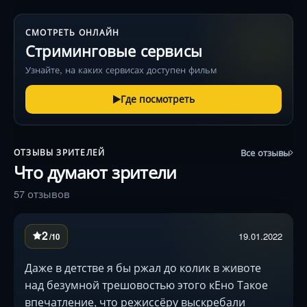
СМОТРЕТЬ ОНЛАЙН
Стриминговые сервисы
Узнайте, на каких сервисах доступен фильм
Где посмотреть
Все отзывы
ОТЗЫВЫ ЗРИТЕЛЕЙ
Что думают зрители
57 отзывов
2
19.01.2022
/10
Даже в детстве я бы ржал до колик в животе
над безумной трешовостью этого кЕно Такое
впечатление, что режиссёру выскребали