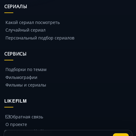
СЕРИАЛЫ
Какой сериал посмотреть
Случайный сериал
Персональный подбор сериалов
СЕРВИСЫ
Подборки по темам
Фильмографии
Фильмы и сериалы
LIKEFILM
Обратная связь
О проекте
© 2014 – 2026 likefilm.ru