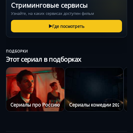
Стриминговые сервисы
Узнайте, на каких сервисах доступен фильм
Где посмотреть
ПОДБОРКИ
Этот сериал в подборках
Сериалы про Россию
Сериалы комедии 2024
С