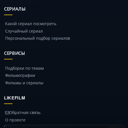
СЕРИАЛЫ
Какой сериал посмотреть
Случайный сериал
Персональный подбор сериалов
СЕРВИСЫ
Подборки по темам
Фильмографии
Фильмы и сериалы
LIKEFILM
Обратная связь
О проекте
© 2014 – 2026 likefilm.ru