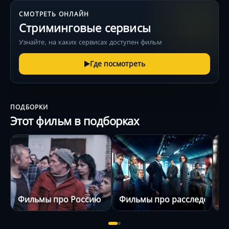
СМОТРЕТЬ ОНЛАЙН
Стриминговые сервисы
Узнайте, на каких сервисах доступен фильм
Где посмотреть
ПОДБОРКИ
Этот фильм в подборках
Фильмы про Россию
Фильмы про расследовани
Ф