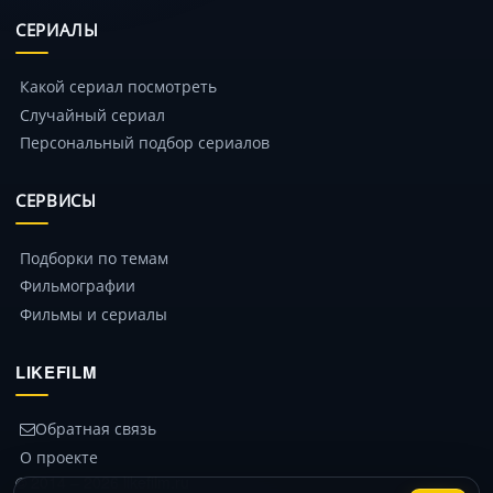
СЕРИАЛЫ
Какой сериал посмотреть
Случайный сериал
Персональный подбор сериалов
СЕРВИСЫ
Подборки по темам
Фильмографии
Фильмы и сериалы
LIKEFILM
Обратная связь
О проекте
© 2014 – 2026 likefilm.ru