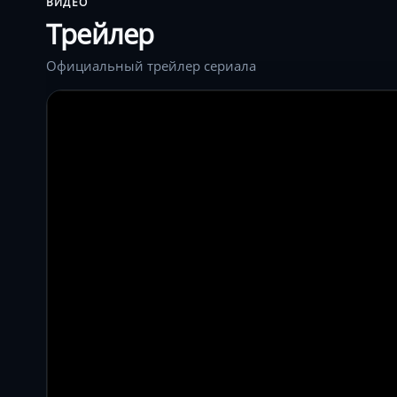
ВИДЕО
Трейлер
Официальный трейлер сериала