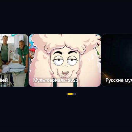
зей
Мультсериалы 2022
Русские му