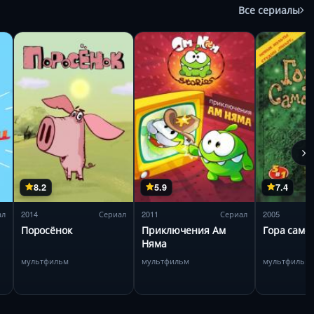
Все сериалы
8.2
5.9
7.4
ал
2014
Сериал
2011
Сериал
2005
Поросёнок
Приключения Ам
Гора само
Няма
мультфильм
мультфильм
мультфильм