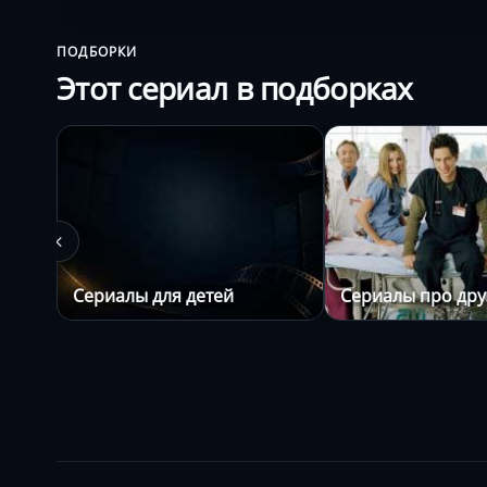
ПОДБОРКИ
Этот сериал в подборках
Сериалы для детей
Сериалы про дру