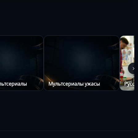
льтсериалы
Мультсериалы ужасы
Русск