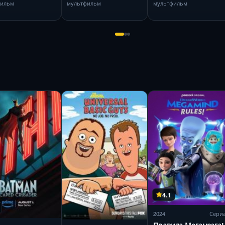
фильм
мультфильм
мультфильм
4.1
2024
Сери