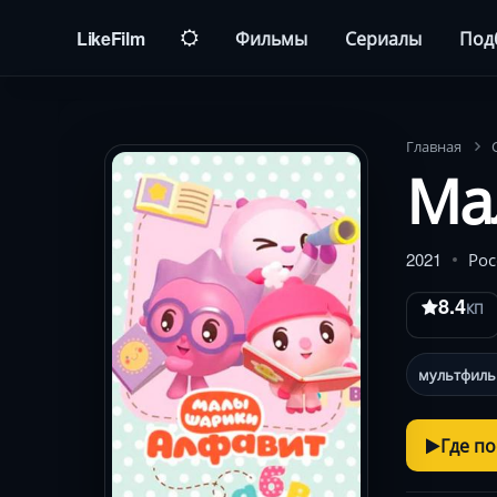
LikeFilm
Фильмы
Сериалы
Под
Главная
Ма
2021
Рос
8.4
КП
мультфил
Где п