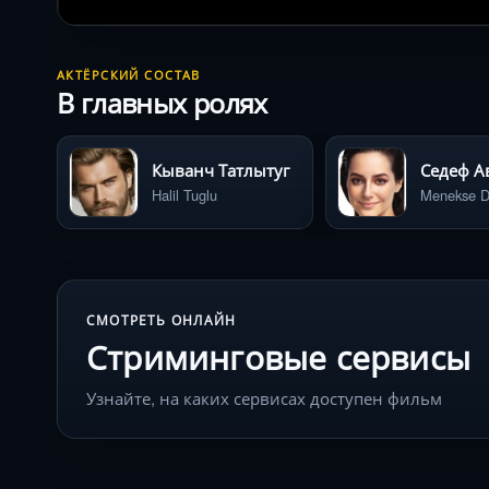
АКТЁРСКИЙ СОСТАВ
В главных ролях
Кыванч Татлытуг
Седеф А
Halil Tuglu
Menekse D
СМОТРЕТЬ ОНЛАЙН
Стриминговые сервисы
Узнайте, на каких сервисах доступен фильм