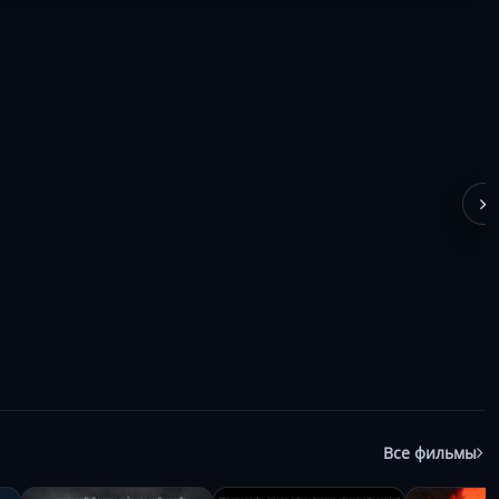
Все фильмы