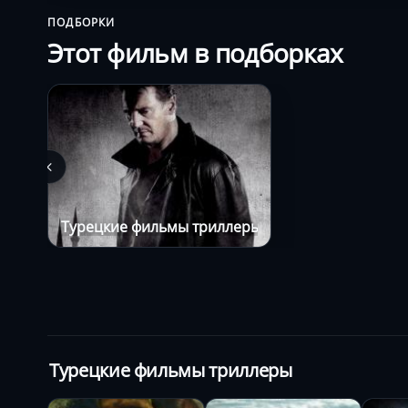
ПОДБОРКИ
Этот фильм в подборках
Турецкие фильмы триллеры
Турецкие фильмы триллеры