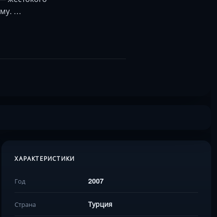
ому. …
ХАРАКТЕРИСТИКИ
2007
Год
Турция
Страна