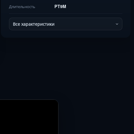
PT9M
Длительность
Все характеристики