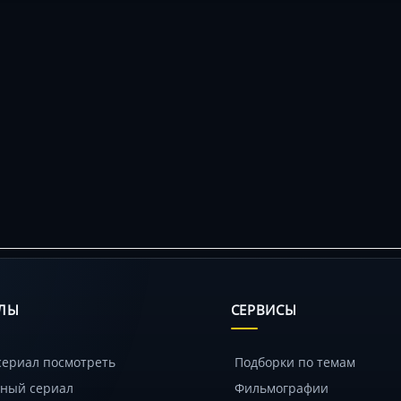
ЛЫ
СЕРВИСЫ
сериал посмотреть
Подборки по темам
ный сериал
Фильмографии