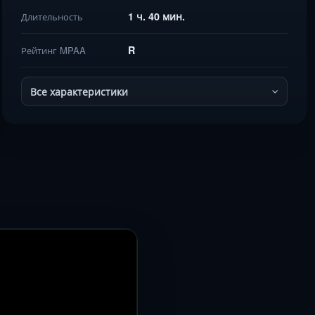
1 ч. 40 мин.
Длительность
R
Рейтинг MPAA
Все характеристики