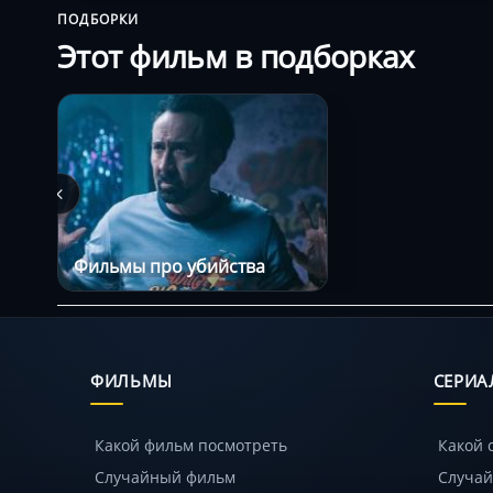
ПОДБОРКИ
Этот фильм в подборках
Фильмы про убийства
ФИЛЬМЫ
СЕРИА
Какой фильм посмотреть
Какой 
Случайный фильм
Случай