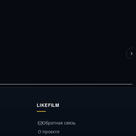
LIKEFILM
Обратная связь
О проекте