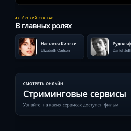
АКТЁРСКИЙ СОСТАВ
В главных ролях
Настасья Кински
Рудольф
Elizabeth Carlson
Daniel Jell
СМОТРЕТЬ ОНЛАЙН
Стриминговые сервисы
Узнайте, на каких сервисах доступен фильм