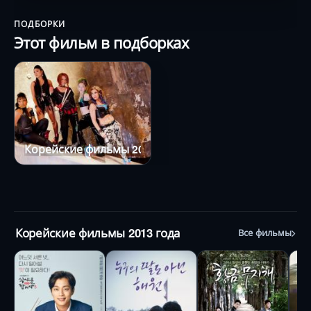
ПОДБОРКИ
Этот фильм в подборках
Корейские фильмы 2013 года
Корейские фильмы 2013 года
Все фильмы