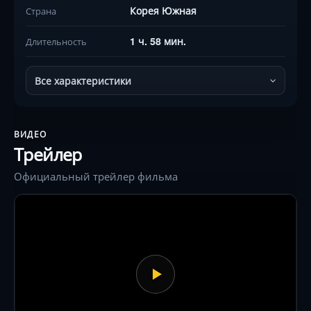
Корея Южная
Страна
1 ч. 58 мин.
Длительность
Все характеристики
ВИДЕО
Трейлер
Официальный трейлер фильма