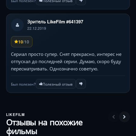
Был полезен?
Полезный отзыв
Зритель LikeFilm #641397
22.12.2019
/10
10
Сериал просто супер. Снят прекрасно, интерес не
отпускал до последней серии. Думаю, скоро буду
пересматривать. Однозначно советую.
Был полезен?
Полезный отзыв
LIKEFILM
Отзывы на похожие
фильмы