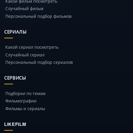
Какой фильм посмотреть
Случайный фильм
Персональный подбор фильмов
СЕРИАЛЫ
Какой сериал посмотреть
Случайный сериал
Персональный подбор сериалов
СЕРВИСЫ
Подборки по темам
Фильмографии
Фильмы и сериалы
LIKEFILM