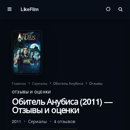
LikeFilm
Пои
Главная
Сериалы
Обитель Анубиса
Отзывы
ОТЗЫВЫ И ОЦЕНКИ
Обитель Анубиса (2011) —
Отзывы и оценки
2011
Сериалы
4 отзывов