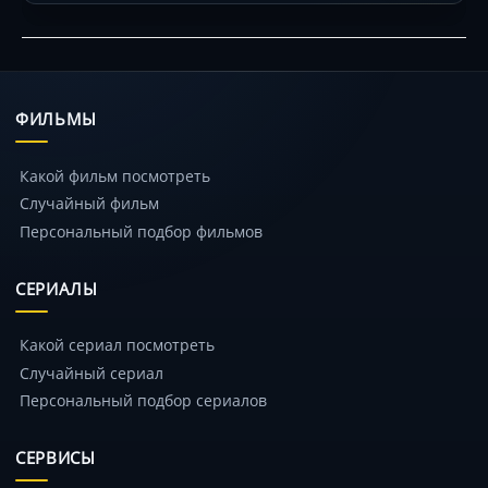
ФИЛЬМЫ
Какой фильм посмотреть
Случайный фильм
Персональный подбор фильмов
СЕРИАЛЫ
Какой сериал посмотреть
Случайный сериал
Персональный подбор сериалов
СЕРВИСЫ