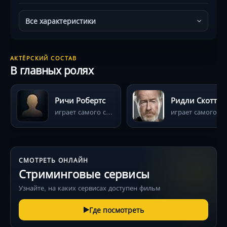
Все характеристики
АКТЁРСКИЙ СОСТАВ
В главных ролях
Ричи Робертс
Ридли Скотт
играет самого себя
играет самого
СМОТРЕТЬ ОНЛАЙН
Стриминговые сервисы
Узнайте, на каких сервисах доступен фильм
Где посмотреть