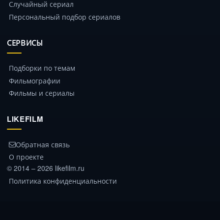
Случайный сериал
Персональный подбор сериалов
СЕРВИСЫ
Подборки по темам
Фильмографии
Фильмы и сериалы
LIKEFILM
Обратная связь
О проекте
© 2014 – 2026 likefilm.ru
Политика конфиденциальности