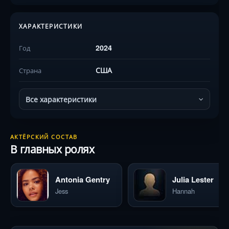
ХАРАКТЕРИСТИКИ
2024
Год
США
Страна
Все характеристики
АКТЁРСКИЙ СОСТАВ
В главных ролях
Antonia Gentry
Julia Lester
Jess
Hannah