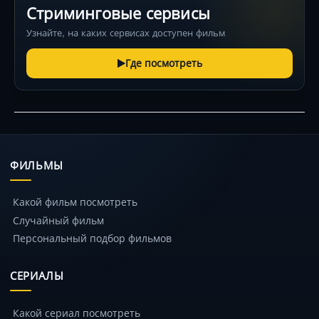
Стриминговые сервисы
Узнайте, на каких сервисах доступен фильм
Где посмотреть
ФИЛЬМЫ
Какой фильм посмотреть
Случайный фильм
Персональный подбор фильмов
СЕРИАЛЫ
Какой сериал посмотреть