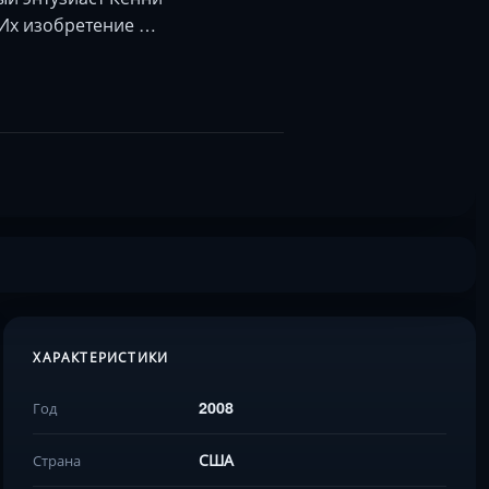
 Их изобретение …
ХАРАКТЕРИСТИКИ
2008
Год
США
Страна