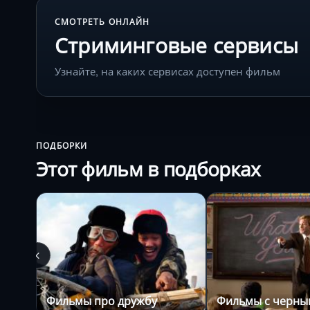
СМОТРЕТЬ ОНЛАЙН
Стриминговые сервисы
Узнайте, на каких сервисах доступен фильм
ПОДБОРКИ
Этот фильм в подборках
Фильмы про дружбу
Фильмы с черн