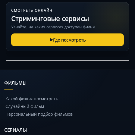
СМОТРЕТЬ ОНЛАЙН
Стриминговые сервисы
Узнайте, на каких сервисах доступен фильм
Где посмотреть
ФИЛЬМЫ
Какой фильм посмотреть
Случайный фильм
Персональный подбор фильмов
СЕРИАЛЫ