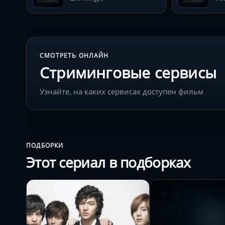
СМОТРЕТЬ ОНЛАЙН
Стриминговые сервисы
Узнайте, на каких сервисах доступен фильм
ПОДБОРКИ
Этот сериал в подборках