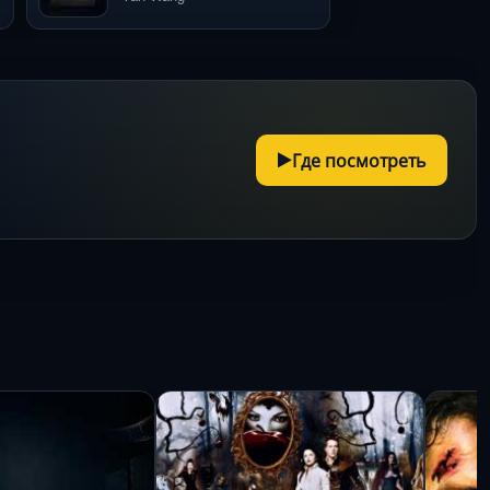
Где посмотреть