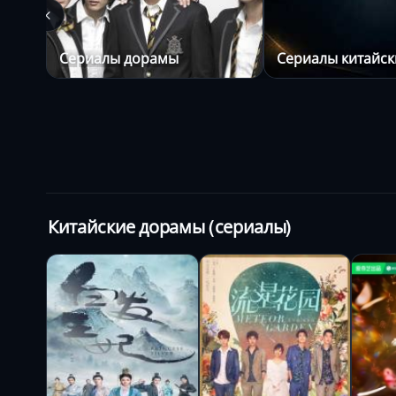
Сериалы дорамы
Сериалы китайск
Китайские дорамы (сериалы)