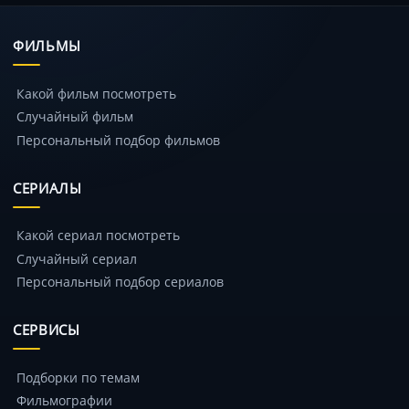
ФИЛЬМЫ
Какой фильм посмотреть
Случайный фильм
Персональный подбор фильмов
СЕРИАЛЫ
Какой сериал посмотреть
Случайный сериал
Персональный подбор сериалов
СЕРВИСЫ
Подборки по темам
Фильмографии