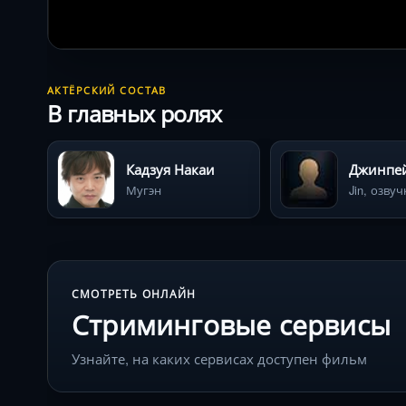
АКТЁРСКИЙ СОСТАВ
В главных ролях
Кадзуя Накаи
Джинпей
Мугэн
Jin, озвуч
СМОТРЕТЬ ОНЛАЙН
Стриминговые сервисы
Узнайте, на каких сервисах доступен фильм