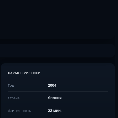
ХАРАКТЕРИСТИКИ
2004
Год
Япония
Страна
22 мин.
Длительность