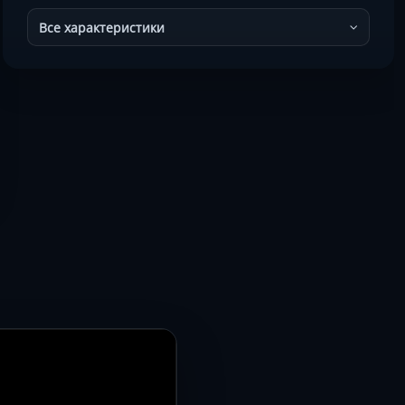
Все характеристики