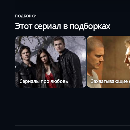
ПОДБОРКИ
Этот сериал в подборках
Сериалы про любовь
Захватывающие 