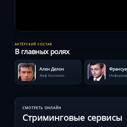
АКТЁРСКИЙ СОСТАВ
В главных ролях
Ален Делон
Франсуа
Жеф Костелло
СМОТРЕТЬ ОНЛАЙН
Стриминговые сервисы