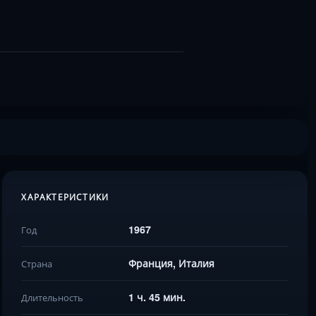
ХАРАКТЕРИСТИКИ
1967
Год
Франция, Италия
Страна
1 ч. 45 мин.
Длительность