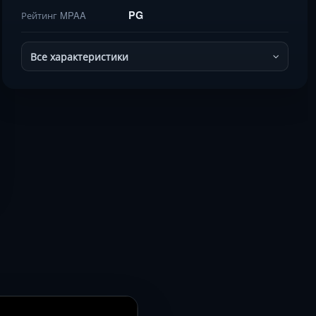
PG
Рейтинг MPAA
Все характеристики