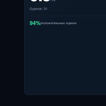
Оценок: 31
94%
положительных оценок