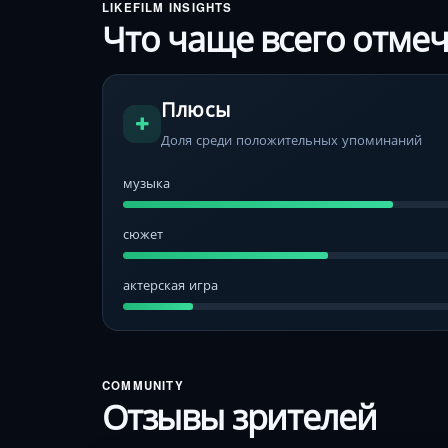
LIKEFILM INSIGHTS
Что чаще всего отме
Плюсы
Доля среди положительных упоминаний
музыка
сюжет
актерская игра
COMMUNITY
Отзывы зрителей