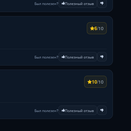
Был полезен?
Полезный отзыв
6
/10
Был полезен?
Полезный отзыв
10
/10
Был полезен?
Полезный отзыв