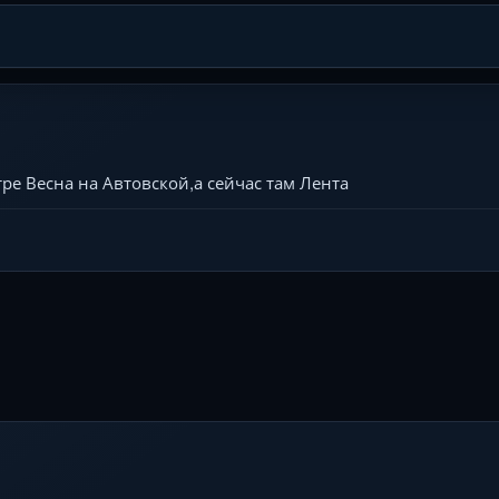
е Весна на Автовской,а сейчас там Лента