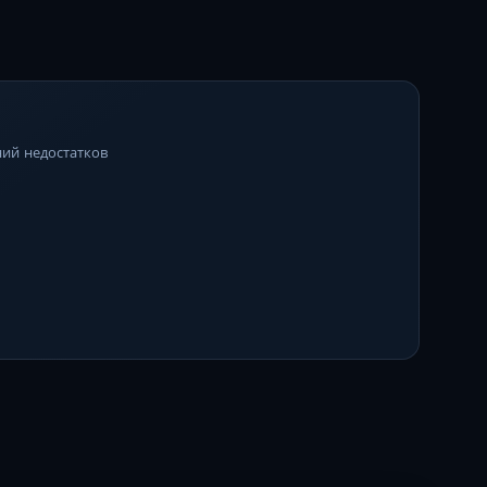
ий недостатков