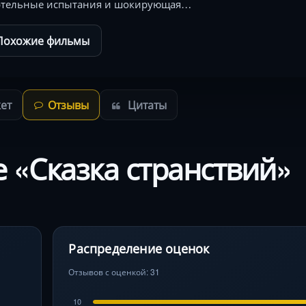
ертельные испытания и шокирующая…
Похожие фильмы
ет
Отзывы
Цитаты
 «Сказка странствий»
Распределение оценок
Отзывов с оценкой: 31
10