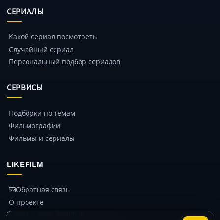
СЕРИАЛЫ
Какой сериал посмотреть
Случайный сериал
Персональный подбор сериалов
СЕРВИСЫ
Подборки по темам
Фильмографии
Фильмы и сериалы
LIKEFILM
Обратная связь
О проекте
© 2014 – 2026 likefilm.ru