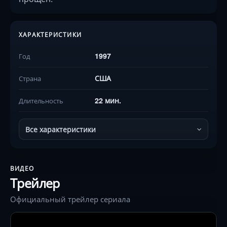
ХАРАКТЕРИСТИКИ
1997
Год
США
Страна
22 мин.
Длительность
Все характеристики
ВИДЕО
Трейлер
Официальный трейлер сериала