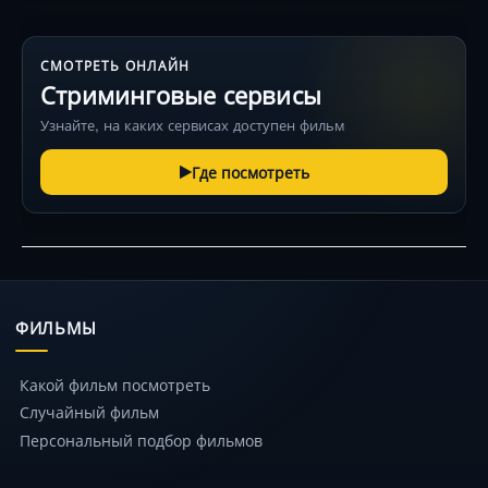
СМОТРЕТЬ ОНЛАЙН
Стриминговые сервисы
Узнайте, на каких сервисах доступен фильм
Где посмотреть
ФИЛЬМЫ
Какой фильм посмотреть
Случайный фильм
Персональный подбор фильмов