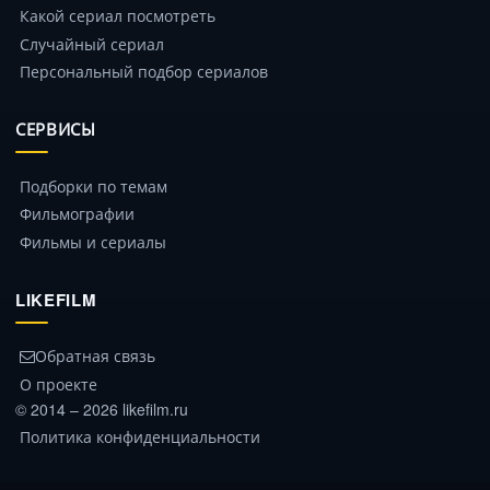
Какой сериал посмотреть
Случайный сериал
Персональный подбор сериалов
СЕРВИСЫ
Подборки по темам
Фильмографии
Фильмы и сериалы
LIKEFILM
Обратная связь
О проекте
© 2014 – 2026 likefilm.ru
Политика конфиденциальности