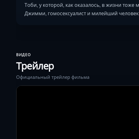
Тоби, у которой, как оказалось, в жизни тоже
Джимми, гомосексуалист и милейший человек, 
ВИДЕО
Трейлер
Официальный трейлер фильма