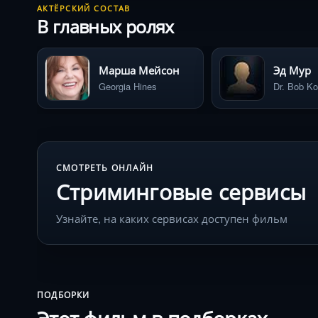
АКТЁРСКИЙ СОСТАВ
В главных ролях
Марша Мейсон
Эд Мур
Georgia Hines
Dr. Bob K
СМОТРЕТЬ ОНЛАЙН
Стриминговые сервисы
Узнайте, на каких сервисах доступен фильм
ПОДБОРКИ