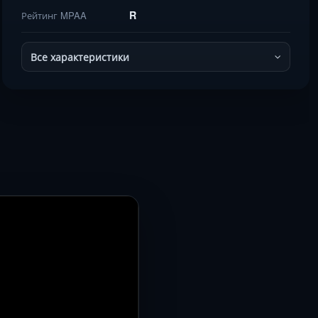
R
Рейтинг MPAA
Все характеристики