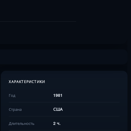
ХАРАКТЕРИСТИКИ
1981
Год
США
Страна
2 ч.
Длительность