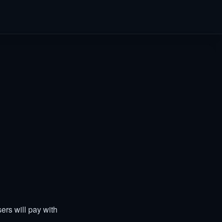
ers will pay with