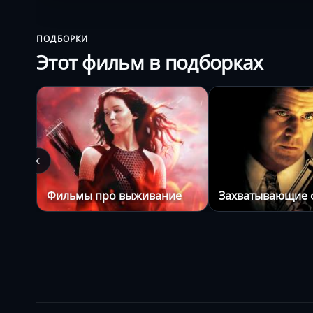
ПОДБОРКИ
Этот фильм в подборках
Фильмы про выживание
Захватывающие