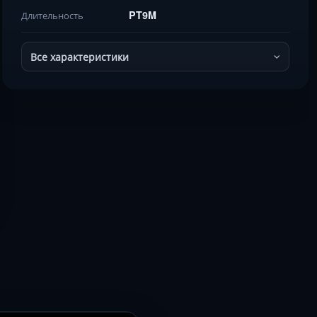
PT9M
Длительность
Все характеристики