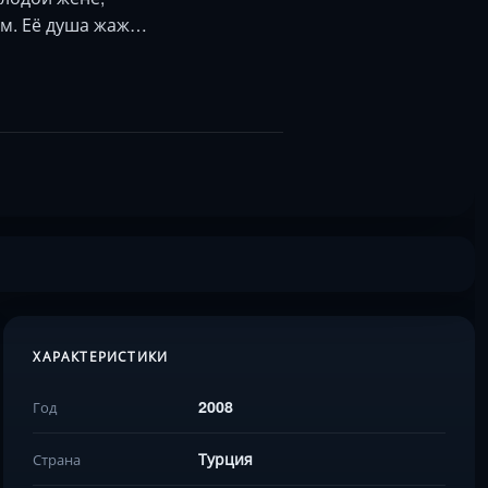
ом. Её душа жаж…
ХАРАКТЕРИСТИКИ
2008
Год
Турция
Страна