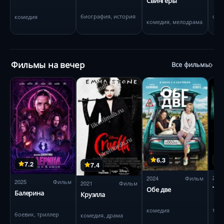
Свингеры
биография, история
фэн
комедия
комедия, мелодрама
Фильмы на вечер
Все фильмы
6.3
7.2
7.4
201
2024
Фильм
2025
Фильм
2021
Фильм
Тел
Обе две
Балерина
Круэлла
три
комедия
боевик, триллер
комедия, драма