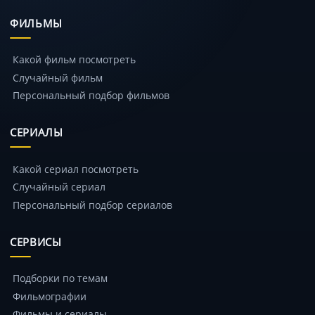
ФИЛЬМЫ
Какой фильм посмотреть
Случайный фильм
Персональный подбор фильмов
СЕРИАЛЫ
Какой сериал посмотреть
Случайный сериал
Персональный подбор сериалов
СЕРВИСЫ
Подборки по темам
Фильмографии
Фильмы и сериалы