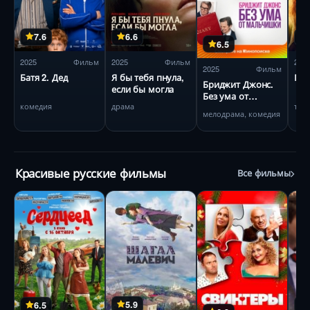
7.6
6.6
6.5
2025
Фильм
2025
Фильм
202
2025
Фильм
Батя 2. Дед
Я бы тебя пнула,
Гор
Бриджит Джонс.
если бы могла
Без ума от
комедия
драма
три
мальчишки
мелодрама, комедия
Красивые русские фильмы
Все фильмы
5.9
6.5