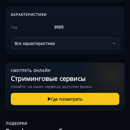
ХАРАКТЕРИСТИКИ
2025
Год
Все характеристики
СМОТРЕТЬ ОНЛАЙН
Стриминговые сервисы
Узнайте, на каких сервисах доступен фильм
Где посмотреть
ПОДБОРКИ