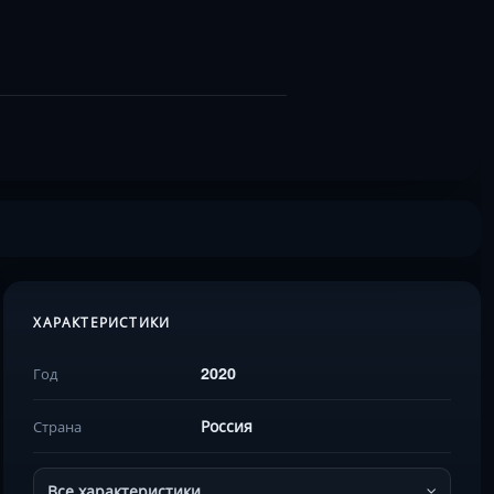
ХАРАКТЕРИСТИКИ
2020
Год
Россия
Страна
Все характеристики