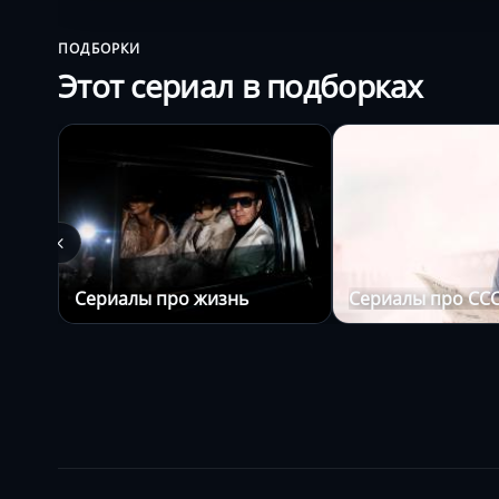
ПОДБОРКИ
Этот сериал в подборках
Сериалы про жизнь
Сериалы про СС