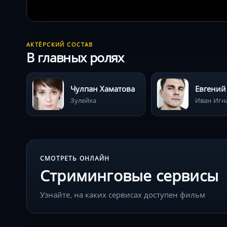
АКТЁРСКИЙ СОСТАВ
В главных ролях
Чулпан Хаматова
Евгений
Зулейха
Иван Игн
СМОТРЕТЬ ОНЛАЙН
Стриминговые сервисы
Узнайте, на каких сервисах доступен фильм