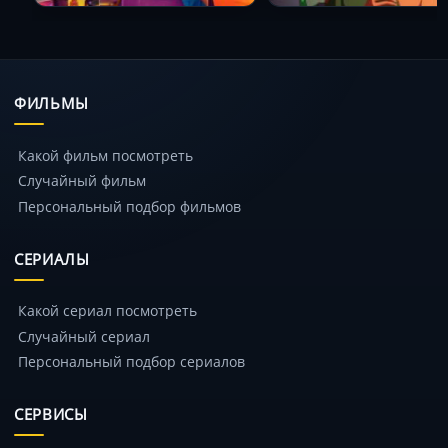
ФИЛЬМЫ
Какой фильм посмотреть
Случайный фильм
Персональный подбор фильмов
СЕРИАЛЫ
Какой сериал посмотреть
Случайный сериал
Персональный подбор сериалов
СЕРВИСЫ